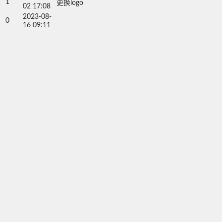
1
更换logo
02 17:08
2023-08-
0
16 09:11