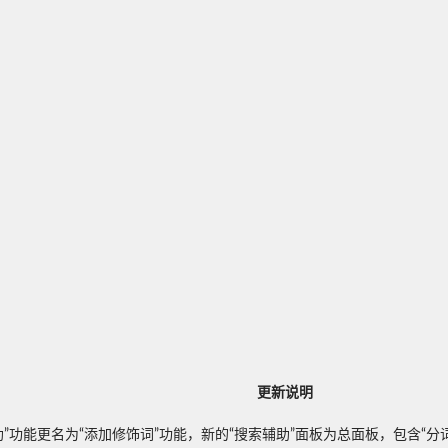
更新说明
助”功能更名为“添加修饰词”功能，新的“搜索辅助”面板为总面板，包含“分词