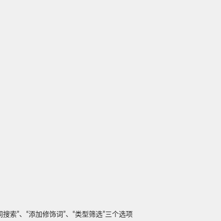
搜索”、“添加修饰词”、“类型筛选”三个选项