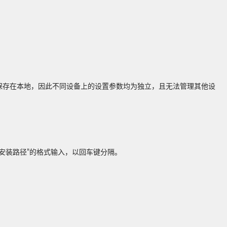
均保存在本地，因此不同设备上的设置参数均为独立，且无法管理其他设
名@安装路径”的格式输入，以回车键分隔。
