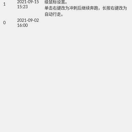
2021-09-15
级鼠标设置。

1
15:23
单击右键改为冲刺后继续奔跑，长按右键改为
自动行走。
2021-09-02
0
16:00