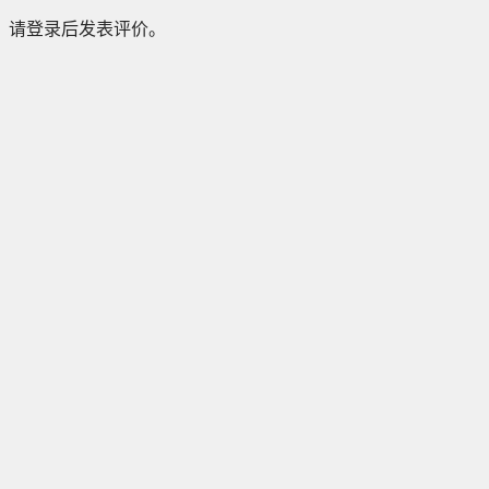
请登录后发表评价。