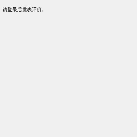
请登录后发表评价。