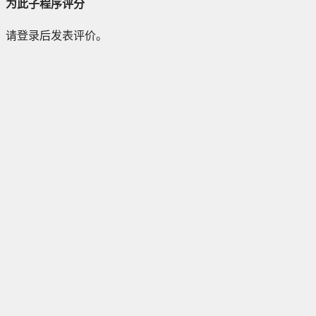
为此子程序评分
请登录后发表评价。