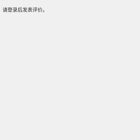
请登录后发表评价。