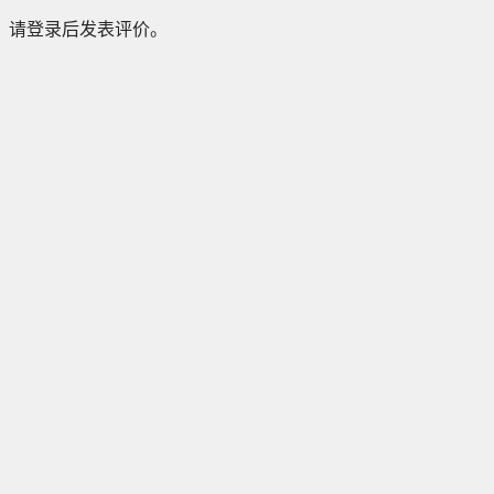
请登录后发表评价。