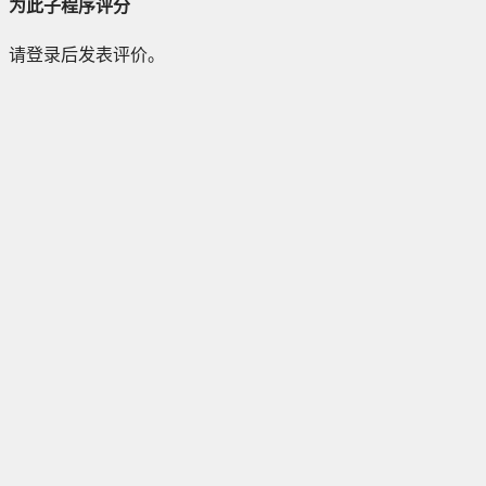
为此子程序评分
请登录后发表评价。