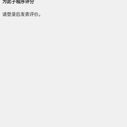
为此子程序评分
请登录后发表评价。