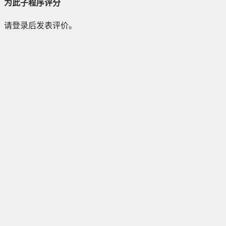
为此子程序评分
请登录后发表评价。