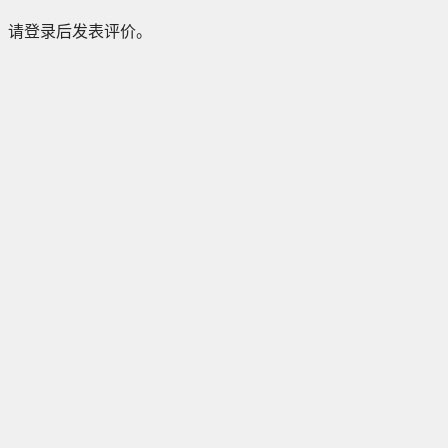
请登录后发表评价。