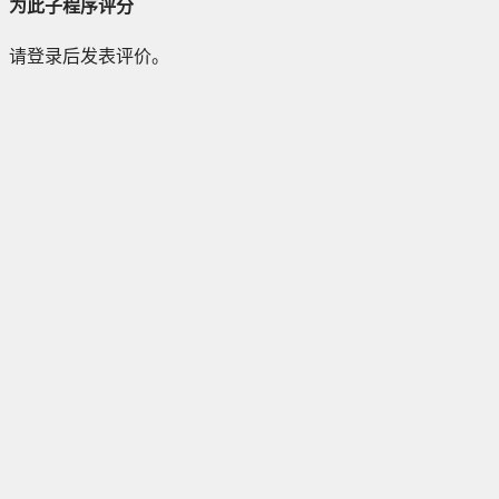
为此子程序评分
请登录后发表评价。