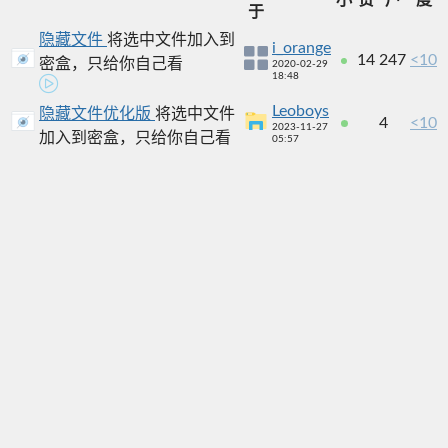
于
隐藏文件
将选中文件加入到
i_orange
14
247
<10
密盒，只给你自己看
2020-02-29
18:48
Leoboys
隐藏文件优化版
将选中文件
4
<10
2023-11-27
加入到密盒，只给你自己看
05:57