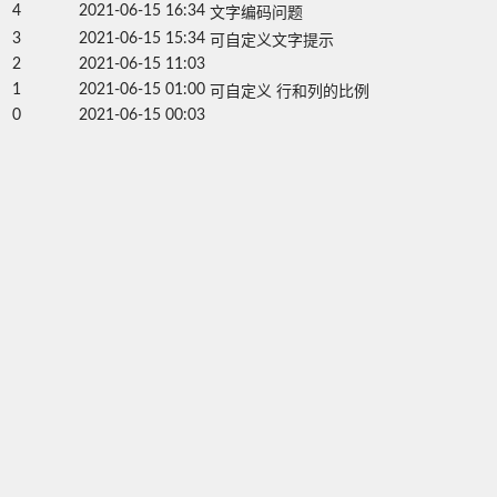
4
2021-06-15 16:34
文字编码问题
3
2021-06-15 15:34
可自定义文字提示
2
2021-06-15 11:03
1
2021-06-15 01:00
可自定义 行和列的比例
0
2021-06-15 00:03