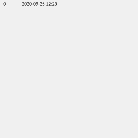
0
2020-09-25 12:28