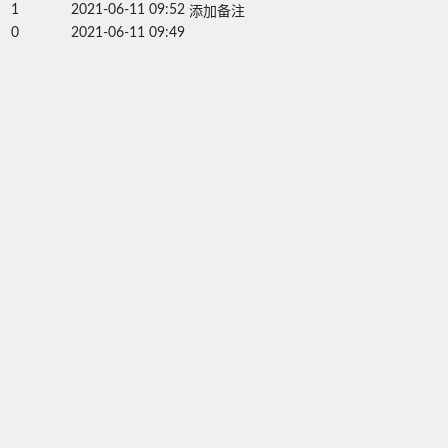
1
2021-06-11 09:52
添加备注
0
2021-06-11 09:49