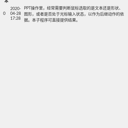
本
PPT操作里，经常需要判断鼠标选取的是文本还是形状、
2020-
0
04-28
图形，或者是否处于光标输入状态，以作为后继动作的依
17:28
据。本子程序可直接提供结果。