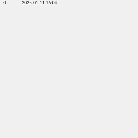
0
2025-01-11 16:04