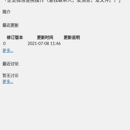
「企业微信便携操作（查找联系人，发消息，发文件。）」
简介
最近更新
修订版本
更新时间
更新说明
0
2021-07-08 11:46
更多...
最近讨论
暂无讨论
更多...