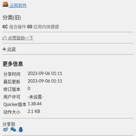
云熙软件
分类(旧)
组合操作
应用内快捷键
点赞鼓励一下
收藏
更多信息
2023-09-06 01:11
分享时间
2023-09-06 01:11
最后更新
0
修订版本
用户许可
-未设置-
1.38.44
Quicker版本
2.1 KB
动作大小
分享到