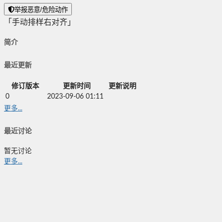
举报恶意/危险动作
「手动排样右对齐」
简介
最近更新
修订版本
更新时间
更新说明
0
2023-09-06 01:11
更多...
最近讨论
暂无讨论
更多...