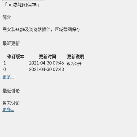
「区域截图保存」
简介
需安装eagle及浏览器插件，区域截图保存
最近更新
修订版本
更新时间
更新说明
1
2021-04-30 09:46
改为公开
0
2021-04-30 09:43
更多...
最近讨论
暂无讨论
更多...