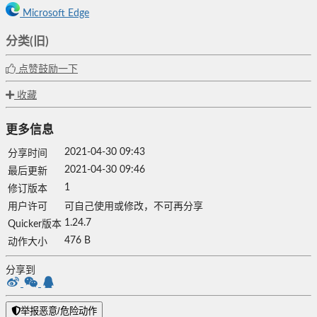
Microsoft Edge
分类(旧)
点赞鼓励一下
收藏
更多信息
2021-04-30 09:43
分享时间
2021-04-30 09:46
最后更新
1
修订版本
用户许可
可自己使用或修改，不可再分享
1.24.7
Quicker版本
476 B
动作大小
分享到
举报恶意/危险动作