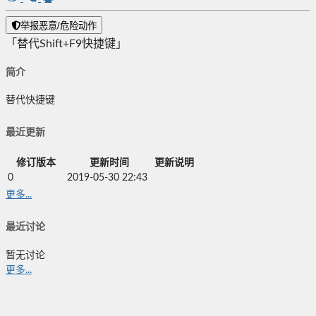
举报恶意/危险动作
「替代Shift+F9快捷键」
简介
替代快捷键
最近更新
修订版本
更新时间
更新说明
0
2019-05-30 22:43
更多...
最近讨论
暂无讨论
更多...