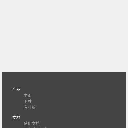
产品
主页
下载
专业版
文档
使用文档