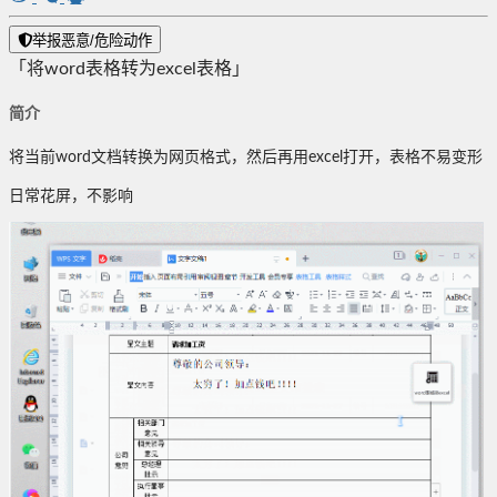
举报恶意/危险动作
「将word表格转为excel表格」
简介
将当前word文档转换为网页格式，然后再用excel打开，表格不易变形
日常花屏，不影响