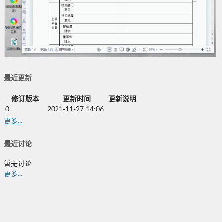
最近更新
修订版本
更新时间
更新说明
0
2021-11-27 14:06
更多...
最近讨论
暂无讨论
更多...