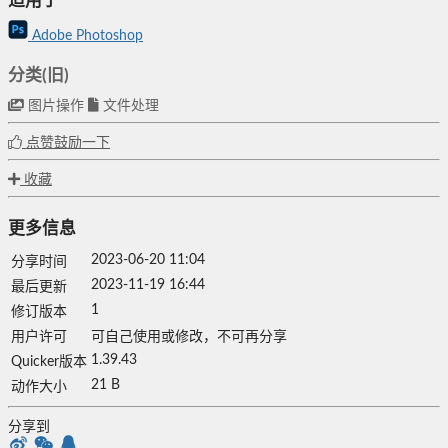
适用于
Adobe Photoshop
分类(旧)
图片操作
文件处理
点赞鼓励一下
收藏
更多信息
2023-06-20 11:04
分享时间
2023-11-19 16:44
最后更新
1
修订版本
用户许可
可自己使用或修改，不可再分享
1.39.43
Quicker版本
21 B
动作大小
分享到