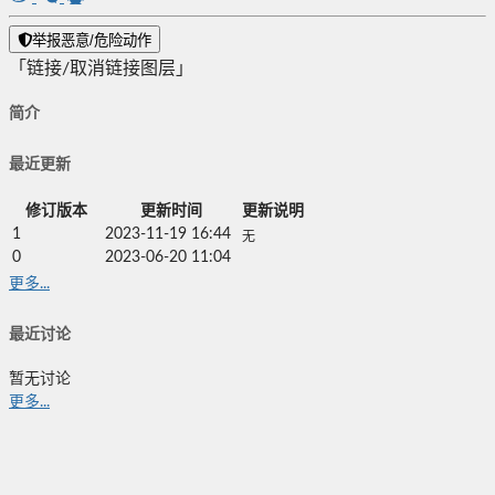
举报恶意/危险动作
「链接/取消链接图层」
简介
最近更新
修订版本
更新时间
更新说明
1
2023-11-19 16:44
无
0
2023-06-20 11:04
更多...
最近讨论
暂无讨论
更多...