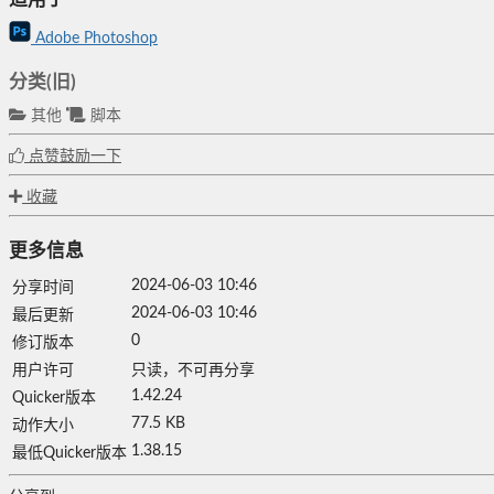
Adobe Photoshop
分类(旧)
其他
脚本
点赞鼓励一下
收藏
更多信息
2024-06-03 10:46
分享时间
2024-06-03 10:46
最后更新
0
修订版本
用户许可
只读，不可再分享
1.42.24
Quicker版本
77.5 KB
动作大小
1.38.15
最低Quicker版本