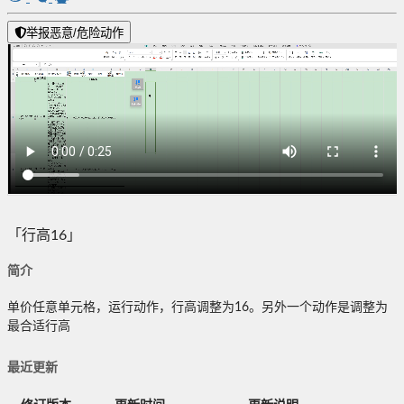
举报恶意/危险动作
「行高16」
简介
单价任意单元格，运行动作，行高调整为16。另外一个动作是调整为
最合适行高
最近更新