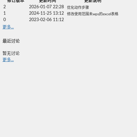
修订版本
更新时间
更新说明
2
2026-01-07 22:28
优化动作步骤
1
2024-11-25 13:12
修改使用范围未wps的excel表格
0
2023-02-06 11:12
更多...
最近讨论
暂无讨论
更多...