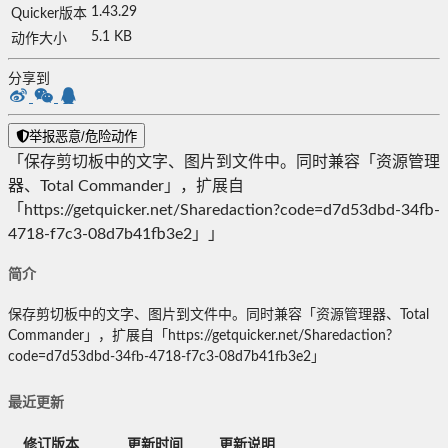
1.43.29
Quicker版本
5.1 KB
动作大小
分享到
举报恶意/危险动作
「保存剪切板中的文字、图片到文件中。同时兼容「资源管理
器、Total Commander」，扩展自
「https://getquicker.net/Sharedaction?code=d7d53dbd-34fb-
4718-f7c3-08d7b41fb3e2」」
简介
保存剪切板中的文字、图片到文件中。同时兼容「资源管理器、Total
Commander」，扩展自「https://getquicker.net/Sharedaction?
code=d7d53dbd-34fb-4718-f7c3-08d7b41fb3e2」
最近更新
修订版本
更新时间
更新说明