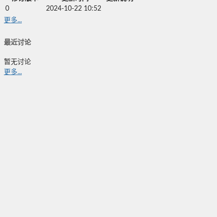
0
2024-10-22 10:52
更多...
最近讨论
暂无讨论
更多...