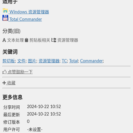
适用于
Windows 资源管理器
Total Commander
分类(旧)
文本处理
剪贴板相关
资源管理器
关键词
剪切板
;
文件
;
图片
;
资源管理器
;
TC
;
Total
;
Commander
;
点赞鼓励一下
收藏
更多信息
2024-10-22 10:52
分享时间
2024-10-22 10:52
最后更新
0
修订版本
用户许可
-未设置-