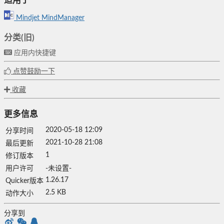
适用于
Mindjet MindManager
分类(旧)
应用内快捷键
点赞鼓励一下
收藏
更多信息
2020-05-18 12:09
分享时间
2021-10-28 21:08
最后更新
1
修订版本
用户许可
-未设置-
1.26.17
Quicker版本
2.5 KB
动作大小
分享到