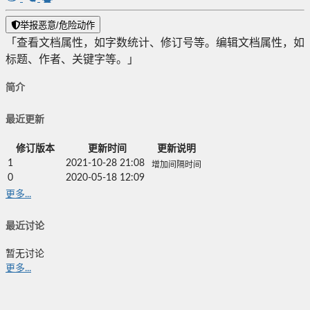
举报恶意/危险动作
「查看文档属性，如字数统计、修订号等。编辑文档属性，如
标题、作者、关键字等。」
简介
最近更新
修订版本
更新时间
更新说明
1
2021-10-28 21:08
增加间隔时间
0
2020-05-18 12:09
更多...
最近讨论
暂无讨论
更多...