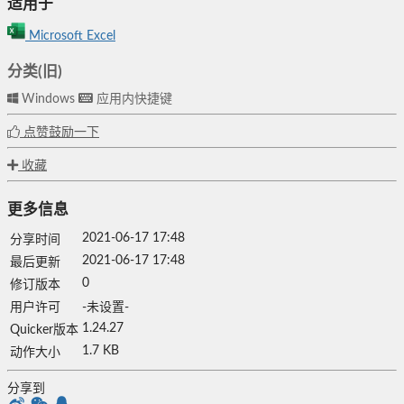
适用于
Microsoft Excel
分类(旧)
Windows
应用内快捷键
点赞鼓励一下
收藏
更多信息
2021-06-17 17:48
分享时间
2021-06-17 17:48
最后更新
0
修订版本
用户许可
-未设置-
1.24.27
Quicker版本
1.7 KB
动作大小
分享到