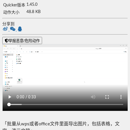
1.45.0
Quicker版本
48.8 KB
动作大小
分享到
举报恶意/危险动作
「批量从wps或者office文件里面导出图片，包括表格，文