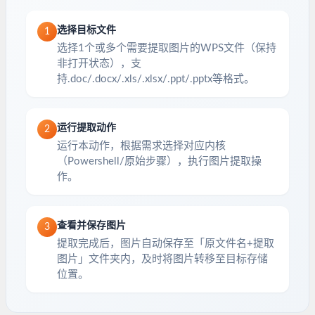
选择目标文件
1
选择1个或多个需要提取图片的WPS文件（保持
非打开状态），支
持.doc/.docx/.xls/.xlsx/.ppt/.pptx等格式。
运行提取动作
2
运行本动作，根据需求选择对应内核
（Powershell/原始步骤），执行图片提取操
作。
查看并保存图片
3
提取完成后，图片自动保存至「原文件名+提取
图片」文件夹内，及时将图片转移至目标存储
位置。