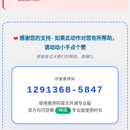
❤️
感谢您的支持 · 如果此动作对您有所帮助，
请动动小手点个赞
感谢各位大佬们的帮助，感谢CL
作者推荐码
1291368-5847
使用推荐码首次开通专业版
双方均可获赠
专业版使用时长
90天