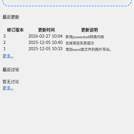
最近更新
修订版本
更新时间
更新说明
3
2026-02-27 10:04
新增powershell转换内核
2
2025-12-05 10:40
去掉某些失败提示
1
2025-12-05 10:33
增加word类文件的图片导出。
更多...
最近讨论
暂无讨论
更多...