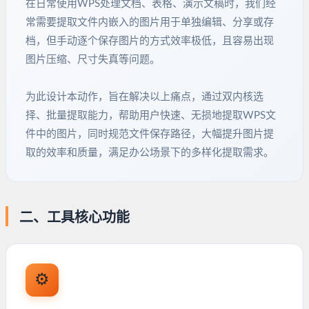
在日常使用WPS处理文档、表格、演示文稿时，我们经
常需要提取文件内嵌入的图片用于单独编辑、分享或存
档，但手动逐个保存图片的方式效率极低，且容易出现
图片压缩、尺寸失真等问题。
为此设计本动作，旨在解决以上痛点，通过双内核选
择、批量提取能力，帮助用户快速、无损地提取WPS文
件中的图片，同时规范文件保存路径，大幅提升图片提
取的效率和质量，满足办公场景下的多样化提取需求。
二、工具核心功能
⚙️