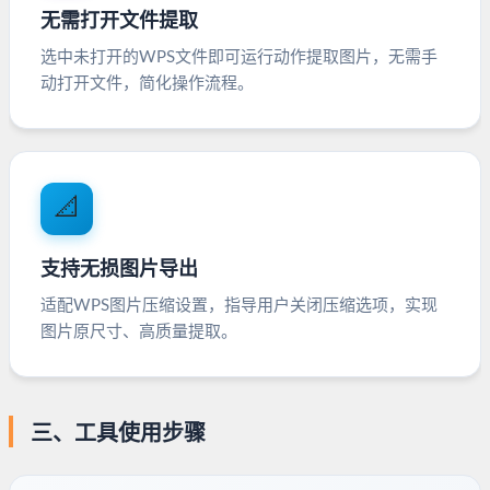
无需打开文件提取
选中未打开的WPS文件即可运行动作提取图片，无需手
动打开文件，简化操作流程。
📐
支持无损图片导出
适配WPS图片压缩设置，指导用户关闭压缩选项，实现
图片原尺寸、高质量提取。
三、工具使用步骤