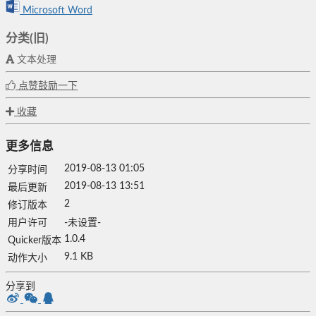
Microsoft Word
分类(旧)
文本处理
点赞鼓励一下
收藏
更多信息
2019-08-13 01:05
分享时间
2019-08-13 13:51
最后更新
2
修订版本
用户许可
-未设置-
1.0.4
Quicker版本
9.1 KB
动作大小
分享到