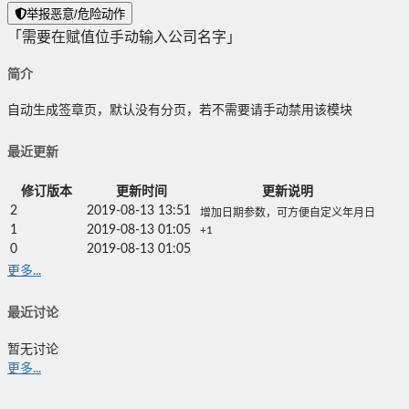
举报恶意/危险动作
「需要在赋值位手动输入公司名字」
简介
自动生成签章页，默认没有分页，若不需要请手动禁用该模块
最近更新
修订版本
更新时间
更新说明
2
2019-08-13 13:51
增加日期参数，可方便自定义年月日
1
2019-08-13 01:05
+1
0
2019-08-13 01:05
更多...
最近讨论
暂无讨论
更多...