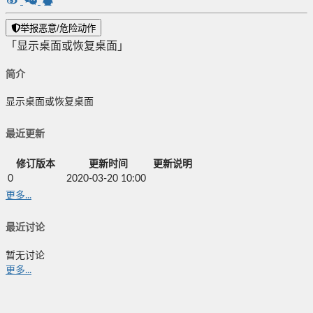
举报恶意/危险动作
「显示桌面或恢复桌面」
简介
显示桌面或恢复桌面
最近更新
修订版本
更新时间
更新说明
0
2020-03-20 10:00
更多...
最近讨论
暂无讨论
更多...