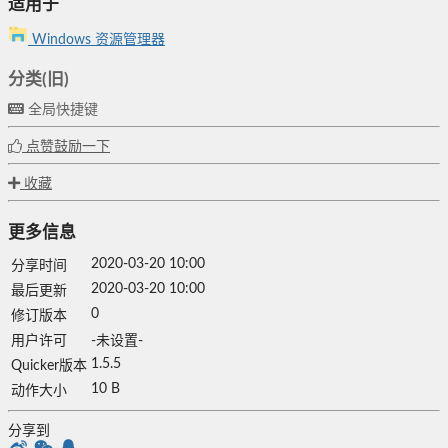
适用于
Windows 资源管理器
分类(旧)
全局快捷键
点赞鼓励一下
收藏
更多信息
2020-03-20 10:00
分享时间
2020-03-20 10:00
最后更新
0
修订版本
用户许可
-未设置-
1.5.5
Quicker版本
10 B
动作大小
分享到