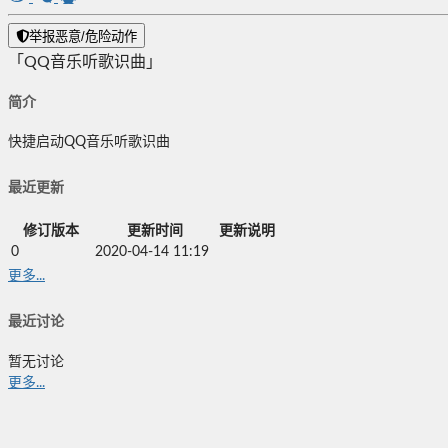
举报恶意/危险动作
「QQ音乐听歌识曲」
简介
快捷启动QQ音乐听歌识曲
最近更新
修订版本
更新时间
更新说明
0
2020-04-14 11:19
更多...
最近讨论
暂无讨论
更多...