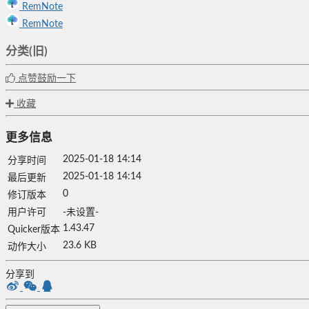
RemNote
RemNote
分类(旧)
点赞鼓励一下
收藏
更多信息
2025-01-18 14:14
分享时间
2025-01-18 14:14
最后更新
0
修订版本
用户许可
-未设置-
1.43.47
Quicker版本
23.6 KB
动作大小
分享到