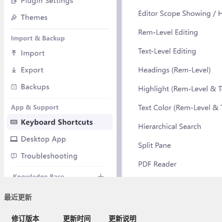
最近更新
修订版本
更新时间
更新说明