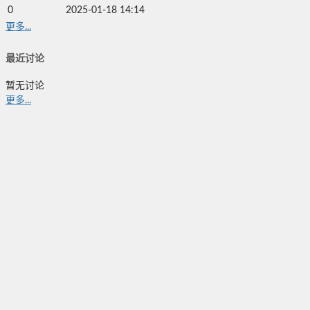
0
2025-01-18 14:14
更多...
最近讨论
暂无讨论
更多...