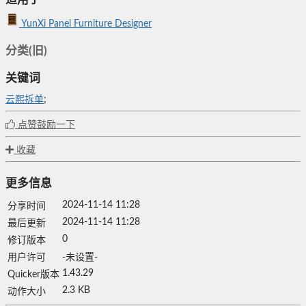
YunXi Panel Furniture Designer
分类(旧)
关键词
云熙拆单
;
点赞鼓励一下
收藏
更多信息
2024-11-14 11:28
分享时间
2024-11-14 11:28
最后更新
0
修订版本
用户许可
-未设置-
1.43.29
Quicker版本
2.3 KB
动作大小