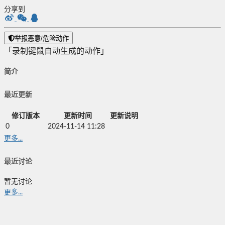
分享到
举报恶意/危险动作
「录制键鼠自动生成的动作」
简介
最近更新
修订版本
更新时间
更新说明
0
2024-11-14 11:28
更多...
最近讨论
暂无讨论
更多...