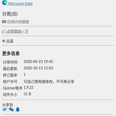
Microsoft Edge
分类(旧)
应用内快捷键
点赞鼓励一下
收藏
更多信息
2020-04-23 19:45
分享时间
2020-10-13 11:03
最后更新
1
修订版本
用户许可
可自己使用或修改，不可再分享
1.9.22
Quicker版本
51 B
动作大小
分享到