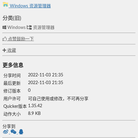
Windows 资源管理器
分类(旧)
Windows
资源管理器
点赞鼓励一下
收藏
更多信息
2022-11-03 21:35
分享时间
2022-11-03 21:35
最后更新
0
修订版本
用户许可
可自己使用或修改，不可再分享
1.35.42
Quicker版本
8.9 KB
动作大小
分享到