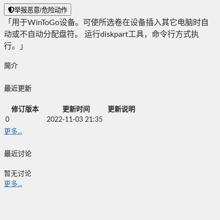
举报恶意/危险动作
「用于WinToGo设备。可使所选卷在设备插入其它电脑时自
动或不自动分配盘符。 运行diskpart工具，命令行方式执
行。」
简介
最近更新
修订版本
更新时间
更新说明
0
2022-11-03 21:35
更多...
最近讨论
暂无讨论
更多...