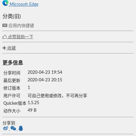
Microsoft Edge
分类(旧)
应用内快捷键
点赞鼓励一下
收藏
更多信息
2020-04-23 19:54
分享时间
2020-04-23 20:15
最后更新
1
修订版本
用户许可
可自己使用或修改，不可再分享
1.5.25
Quicker版本
49 B
动作大小
分享到