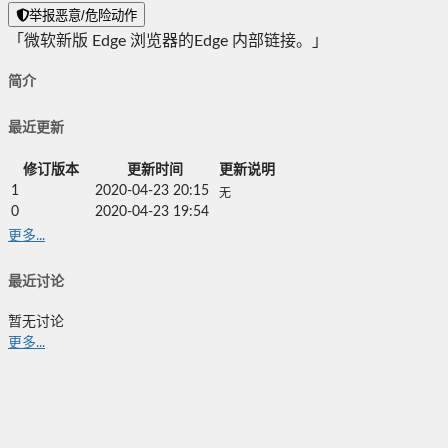
举报恶意/危险动作
「微软新版 Edge 浏览器的Edge 内部链接。」
简介
最近更新
修订版本
更新时间
更新说明
1
2020-04-23 20:15
无
0
2020-04-23 19:54
更多...
最近讨论
暂无讨论
更多...