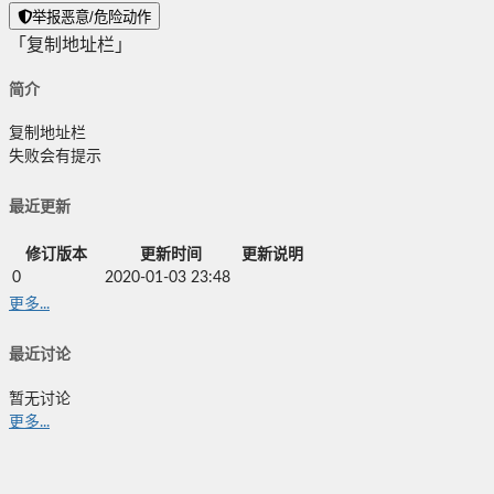
举报恶意/危险动作
「复制地址栏」
简介
复制地址栏
失败会有提示
最近更新
修订版本
更新时间
更新说明
0
2020-01-03 23:48
更多...
最近讨论
暂无讨论
更多...