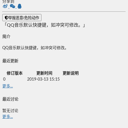
分享到
举报恶意/危险动作
「QQ音乐默认快捷键，如冲突可修改。」
简介
QQ音乐默认快捷键，如冲突可修改。
最近更新
修订版本
更新时间
更新说明
0
2019-03-13 15:15
更多...
最近讨论
暂无讨论
更多...