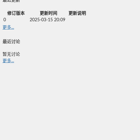
最近更新
修订版本
更新时间
更新说明
0
2025-03-15 20:09
更多...
最近讨论
暂无讨论
更多...