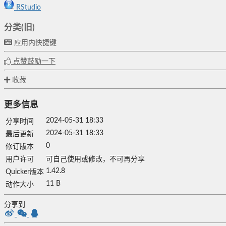
RStudio
分类(旧)
应用内快捷键
点赞鼓励一下
收藏
更多信息
2024-05-31 18:33
分享时间
2024-05-31 18:33
最后更新
0
修订版本
用户许可
可自己使用或修改，不可再分享
1.42.8
Quicker版本
11 B
动作大小
分享到