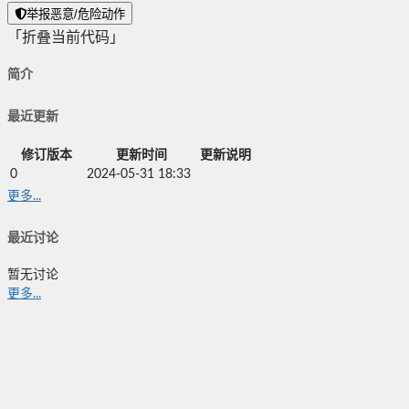
举报恶意/危险动作
「折叠当前代码」
简介
最近更新
修订版本
更新时间
更新说明
0
2024-05-31 18:33
更多...
最近讨论
暂无讨论
更多...