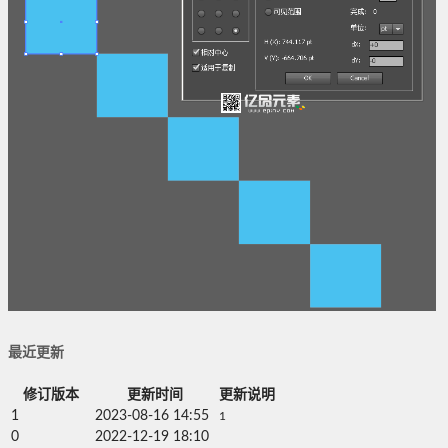
最近更新
修订版本
更新时间
更新说明
1
2023-08-16 14:55
1
0
2022-12-19 18:10