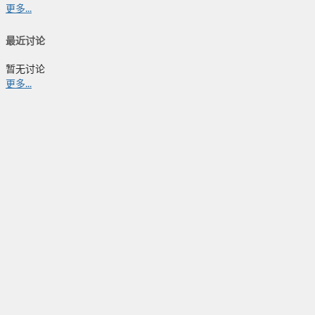
更多...
最近讨论
暂无讨论
更多...