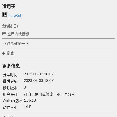
适用于
PureRef
分类(旧)
应用内快捷键
点赞鼓励一下
收藏
更多信息
2023-03-03 18:07
分享时间
2023-03-03 18:07
最后更新
0
修订版本
用户许可
可自己使用或修改，不可再分享
1.36.13
Quicker版本
14 B
动作大小