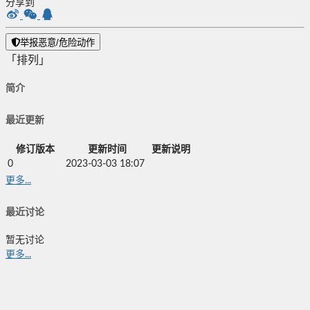
分享到
举报恶意/危险动作
「排列」
简介
最近更新
修订版本
更新时间
更新说明
0
2023-03-03 18:07
更多...
最近讨论
暂无讨论
更多...