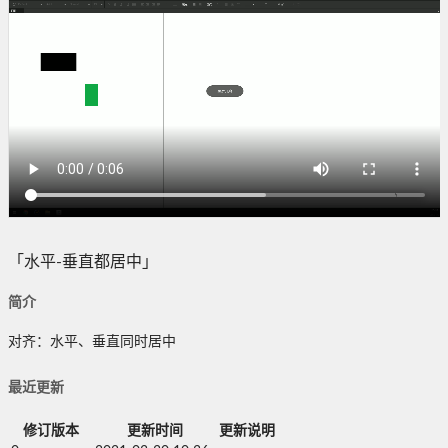
「水平-垂直都居中」
简介
对齐：水平、垂直同时居中
最近更新
修订版本
更新时间
更新说明