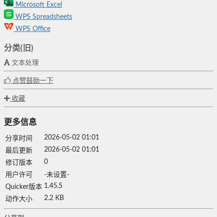
Microsoft Excel
WPS Spreadsheets
WPS Office
分类(旧)
文本处理
点赞鼓励一下
收藏
更多信息
2026-05-02 01:01
分享时间
2026-05-02 01:01
最后更新
0
修订版本
用户许可
-未设置-
1.45.5
Quicker版本
2.2 KB
动作大小