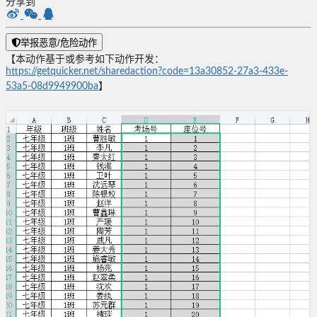
分享到
举报恶意/危险动作
【本动作基于或参考如下动作开发：
https://getquicker.net/sharedaction?code=13a30852-27a3-433e-
53a5-08d9949900ba
】