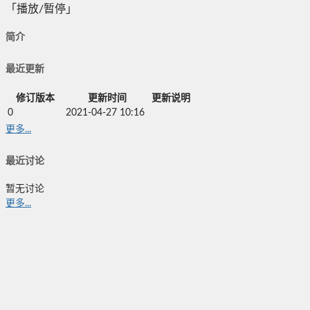
「播放/暂停」
简介
最近更新
修订版本
更新时间
更新说明
0
2021-04-27 10:16
更多...
最近讨论
暂无讨论
更多...