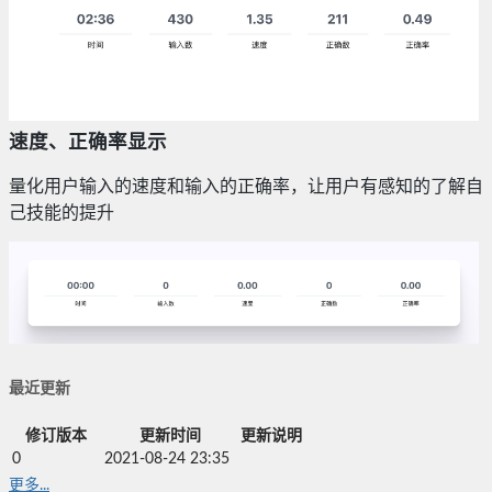
速度、正确率显示
量化用户输入的速度和输入的正确率，让用户有感知的了解自
己技能的提升
最近更新
修订版本
更新时间
更新说明
0
2021-08-24 23:35
更多...