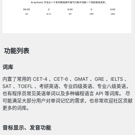
功能列表
词库
内置了常用的 CET-4 、CET-6 、GMAT 、GRE 、IELTS 、
SAT 、TOEFL 、考研英语、专业四级英语、专业八级英语，
也有程序员常见英语单词以及多种编程语言 API 等词库。 尽
可能满足大部分用户对单词记忆的需求，也非常欢迎社区贡献
更多的词库。
音标显示、发音功能