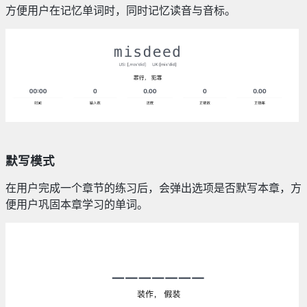
方便用户在记忆单词时，同时记忆读音与音标。
默写模式
在用户完成一个章节的练习后，会弹出选项是否默写本章，方
便用户巩固本章学习的单词。