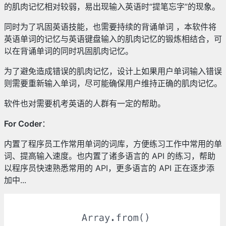
的肌肉记忆相对较弱，易出现输入英语时“提笔忘字”的现象。
同时为了巩固英语技能，也需要持续的背诵单词 ，本软件将
英语单词的记忆与英语键盘输入的肌肉记忆的锻炼相结合，可
以在背诵单词的同时巩固肌肉记忆。
为了避免造成错误的肌肉记忆，设计上如果用户单词输入错误
则需要重新输入单词，尽可能确保用户维持正确的肌肉记忆。
软件也对需要机考英语的人群有一定的帮助。
For Coder
：
内置了程序员工作常用单词的词库，方便练习工作中常用的单
词、提高输入速度。也内置了诸多语言的 API 的练习，帮助
以程序员快速熟悉常用的 API，更多语言的 API 正在逐步添
加中...