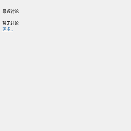
最近讨论
暂无讨论
更多...