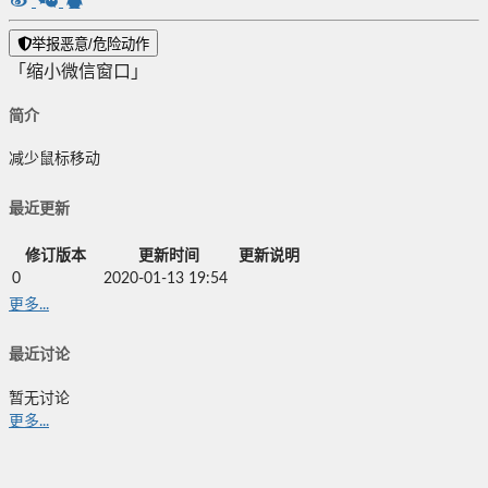
举报恶意/危险动作
「缩小微信窗口」
简介
减少鼠标移动
最近更新
修订版本
更新时间
更新说明
0
2020-01-13 19:54
更多...
最近讨论
暂无讨论
更多...